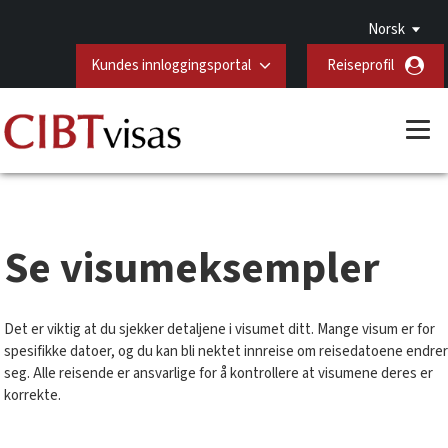
Norsk
Kundes innloggingsportal
Reiseprofil
Se visumeksempler
Det er viktig at du sjekker detaljene i visumet ditt. Mange visum er for
spesifikke datoer, og du kan bli nektet innreise om reisedatoene endrer
seg. Alle reisende er ansvarlige for å kontrollere at visumene deres er
korrekte.