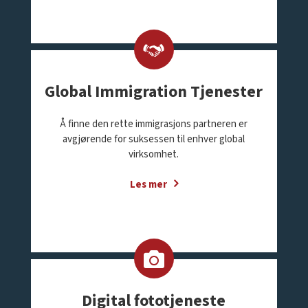
Global Immigration Tjenester
Å finne den rette immigrasjons partneren er
avgjørende for suksessen til enhver global
virksomhet.
Les mer
Digital fototjeneste