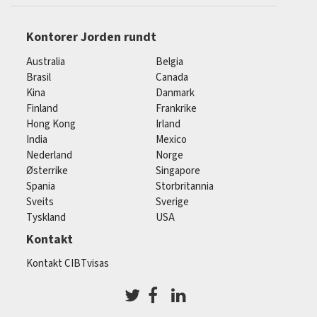
Kontorer Jorden rundt
Australia
Belgia
Brasil
Canada
Kina
Danmark
Finland
Frankrike
Hong Kong
Irland
India
Mexico
Nederland
Norge
Østerrike
Singapore
Spania
Storbritannia
Sveits
Sverige
Tyskland
USA
Kontakt
Kontakt CIBTvisas