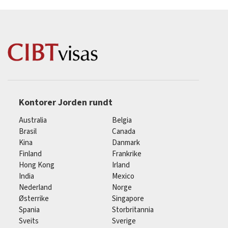
Kontorer Jorden rundt
Australia
Belgia
Brasil
Canada
Kina
Danmark
Finland
Frankrike
Hong Kong
Irland
India
Mexico
Nederland
Norge
Østerrike
Singapore
Spania
Storbritannia
Sveits
Sverige