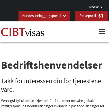
Norsk
Kundes innloggingsportal
Reiseprofil
Bedriftshenvendelser
Takk for interessen din for tjenestene
våre.
Vennligst fyll ut dette skjemaet for å lære mer om våre globale
immigrasjons- og bedriftsløsninger inkludert tilpassede løsninger for