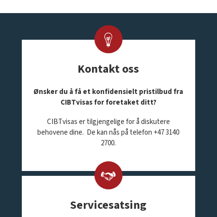
Kontakt oss
Ønsker du å få et konfidensielt pristilbud fra
CIBTvisas for foretaket ditt?
CIBTvisas er tilgjengelige for å diskutere
behovene dine. De kan nås på telefon +47 3140
2700.
Servicesatsing