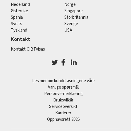
Nederland
Norge
Østerrike
Singapore
Spania
Storbritannia
Sveits
Sverige
Tyskland
USA
Kontakt
Kontakt CIBTvisas
Les mer om kundeløsningene våre
Vanlige spørsmål
Personvernerklæring
Bruksvilkår
Serviceoversikt
Karrierer
Opphavsrett 2026