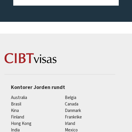
Kontorer Jorden rundt
Australia
Belgia
Brasil
Canada
Kina
Danmark
Finland
Frankrike
Hong Kong
Irland
India
Mexico