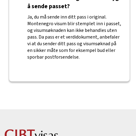
å sende passet?
Ja, du må sende inn ditt pass i original.
Montenegro visum blir stemplet inn i passet,
og visumsøknaden kan ikke behandles uten
pass. Da pass er et verdidokument, anbefaler
vi at du sender ditt pass og visumsøknad på
en sikker måte som for eksempel bud eller
sporbar postforsendelse.