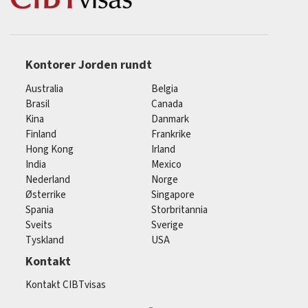
Kontorer Jorden rundt
Australia
Belgia
Brasil
Canada
Kina
Danmark
Finland
Frankrike
Hong Kong
Irland
India
Mexico
Nederland
Norge
Østerrike
Singapore
Spania
Storbritannia
Sveits
Sverige
Tyskland
USA
Kontakt
Kontakt CIBTvisas