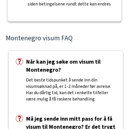
siden betingelsene rundt dette kan endres
Montenegro visum FAQ
Når kan jeg søke om visum til
Montenegro?
Det beste tidspunket å sende inn din
visumsøknad på, er 1-2 måneder før avreise.
Har du dårlig tid, kan det i enkelte tilfeller
være mulig å få raskere behandling.
Må jeg sende inn mitt pass for å få
visum til Montenegro? Er det trygt