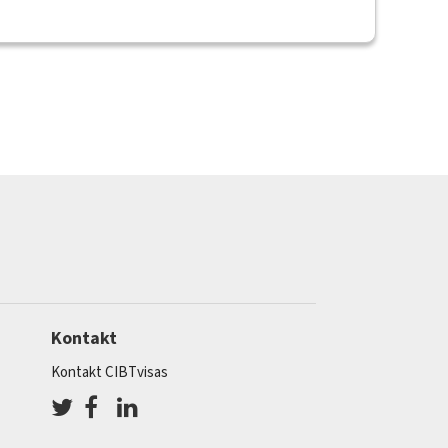
Kontakt
Kontakt CIBTvisas