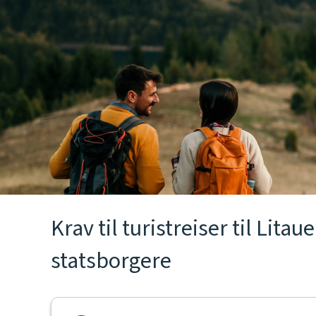
Krav til turistreiser til Lita
statsborgere