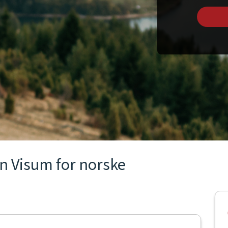
uen Visum for norske